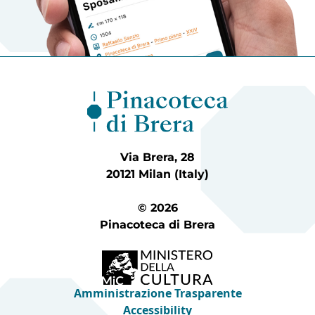
Via Brera, 28
20121 Milan (Italy)
© 2026
Pinacoteca di Brera
Amministrazione Trasparente
Accessibility