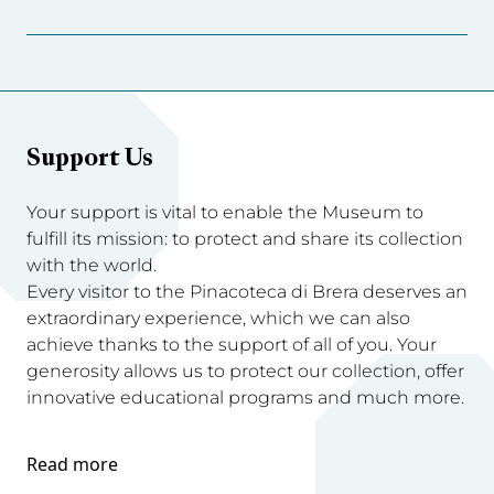
Support Us
Your support is vital to enable the Museum to
fulfill its mission: to protect and share its collection
with the world.
Every visitor to the Pinacoteca di Brera deserves an
extraordinary experience, which we can also
achieve thanks to the support of all of you. Your
generosity allows us to protect our collection, offer
innovative educational programs and much more.
Read more