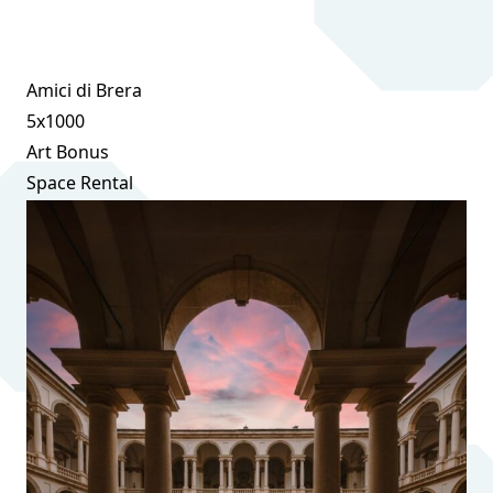
Amici di Brera
5x1000
Art Bonus
Space Rental