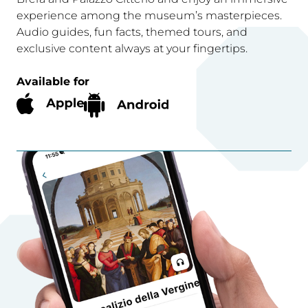
experience among the museum’s masterpieces.
Audio guides, fun facts, themed tours, and
exclusive content always at your fingertips.
Available for